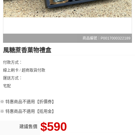
商品編號：P0017000322189
風糖蔗香菓物禮盒
付款方式：
線上刷卡 / 超商取貨付款
運送方式：
宅配
※ 特惠商品不適用【折價券】
※ 特惠商品不適用【抵用金】
$590
建議售價