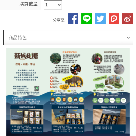
購買數量
分享至
商品特色