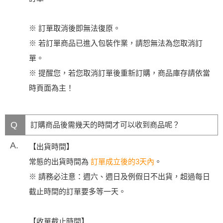
※ 訂單取消後即無法復原。
※ 若訂單商品已進入包裝作業，請恕無法為您取消訂
單。
※ 提醒您，若您取消訂單後重新訂購，商品庫存請依當
時頁面為主！
Q
訂購商品後需幾天的時間才可以收到商品呢？
A.
【出貨時間】
常態的出貨時間為
訂單成立後的3天內
。
※ 請務必注意：週六、週日及例假日不出貨，超過每日
截止時間的訂單要多等一天。
【收單截止時間】