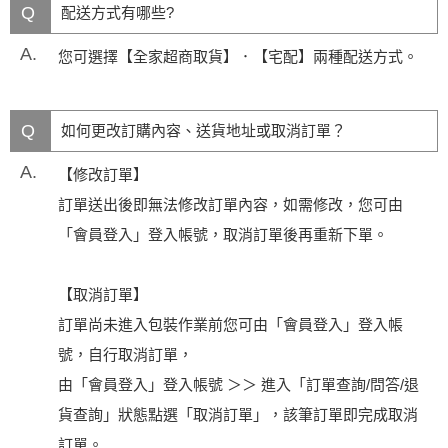
Q
配送方式有哪些?
A.
您可選擇【全家超商取貨】．【宅配】兩種配送方式。
Q
如何更改訂購內容、送貨地址或取消訂單？
A.
【修改訂單】
訂單送出後即無法修改訂單內容，如需修改，您可由
「會員登入」登入帳號，取消訂單後再重新下單。
【取消訂單】
訂單尚未進入包裝作業前您可由「會員登入」登入帳
號，自行取消訂單，
由「會員登入」登入帳號 ＞＞ 進入「訂單查詢/問答/退
貨查詢」狀態點選「取消訂單」，該筆訂單即完成取消
訂單。