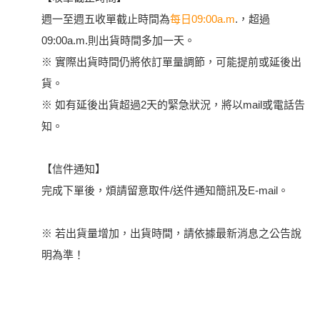
週一至週五收單截止時間為
每日09:00a.m
.，超過
09:00a.m.則出貨時間多加一天。
※ 實際出貨時間仍將依訂單量調節，可能提前或延後出
貨。
※ 如有延後出貨超過2天的緊急狀況，將以mail或電話告
知。
【信件通知】
完成下單後，煩請留意取件/送件通知簡訊及E-mail。
※ 若出貨量增加，出貨時間，請依據最新消息之公告說
明為準！