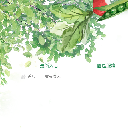
最新消息
園區服務
首頁
會員登入
-