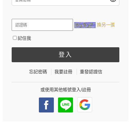
換另一張
記住我
忘記密碼
我要註冊
重發認證信
或使用其他帳號登入/註冊