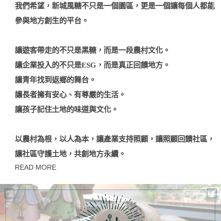
我們希望，新城風糖不只是一個園區，更是一個讓每個人都能
參與地方創生的平台。
讓遊客帶走的不只是黑糖，而是一段農村文化。
讓企業投入的不只是ESG，而是真正回饋地方。
讓青年找到返鄉的舞台。
讓長者擁有安心、有尊嚴的生活。
讓孩子記住土地的味道與文化。
以農村為根，以人為本，讓產業支持照顧，讓照顧回饋社區，
讓社區守護土地，共創地方永續。
READ MORE