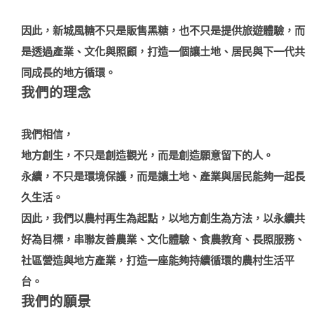
因此，新城風糖不只是販售黑糖，也不只是提供旅遊體驗，而
是透過產業、文化與照顧，打造一個讓土地、居民與下一代共
同成長的地方循環。
我們的理念
我們相信，
地方創生，不只是創造觀光，而是創造願意留下的人。
永續，不只是環境保護，而是讓土地、產業與居民能夠一起長
久生活。
因此，我們以農村再生為起點，以地方創生為方法，以永續共
好為目標，串聯友善農業、文化體驗、食農教育、長照服務、
社區營造與地方產業，打造一座能夠持續循環的農村生活平
台。
我們的願景