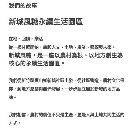
我們的故事
新城風糖永續生活園區
在地、回饋、樂活
從一根甘蔗開始，串起人文、土地、產業、照顧與未來。
新城風糖，是一座以農村為根、以地方創生為
核心的永續生活園區。
我們從新竹縣寶山鄉新城社區出發，從社區營造、農村文化保
存，到地方產業與觀光發展，一步步建立屬於新城的地方品
牌。
我們相信，農村的價值不只是生產，更是人與土地共同生活的
方式。